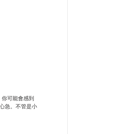
，你可能會感到
心急。不管是小