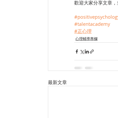
歡迎大家分享文章，
#positivepsycholog
#talentacademy
#正心理
心理輔導專欄
最新文章