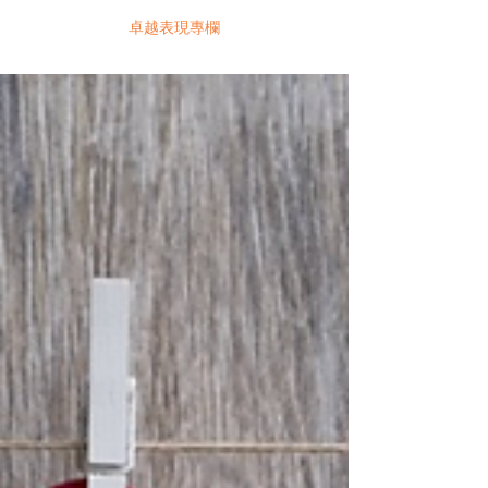
卓越表現專欄