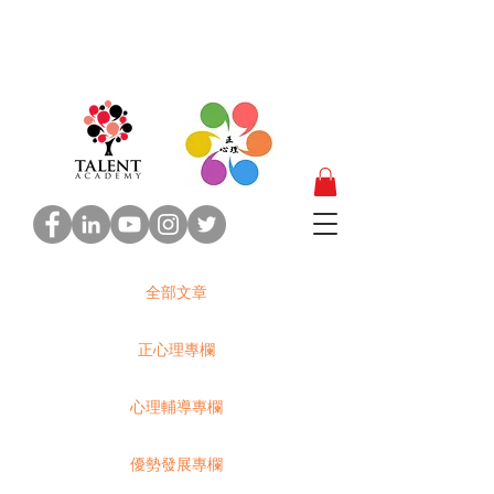
全部文章
正心理專欄
心理輔導專欄
優勢發展專欄