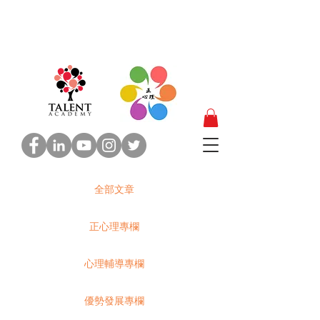
全部文章
正心理專欄
心理輔導專欄
優勢發展專欄