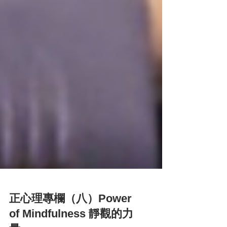
正心理專欄（八）Power