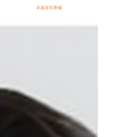
卓越表現專欄